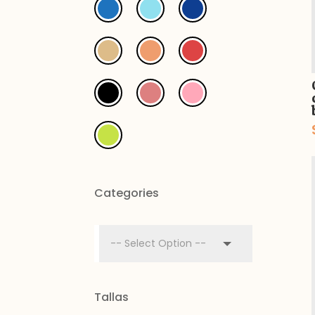
Categories
Tallas