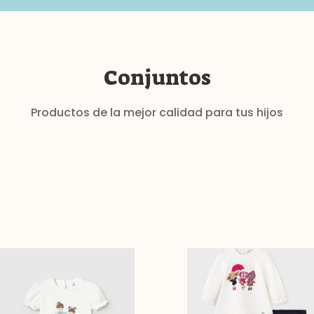
Conjuntos
Productos de la mejor calidad para tus hijos