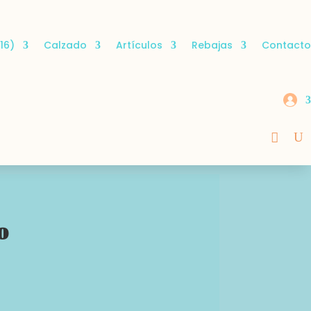
16)
Calzado
Artículos
Rebajas
Contacto
o