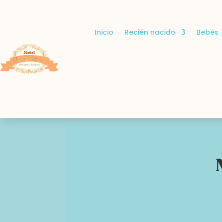
Inicio
Recién nacido
Bebés