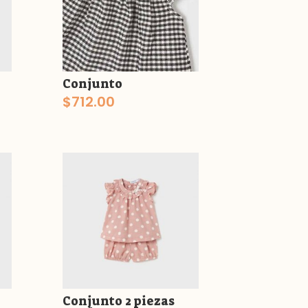
Conjunto
$
712.00
Conjunto 2 piezas