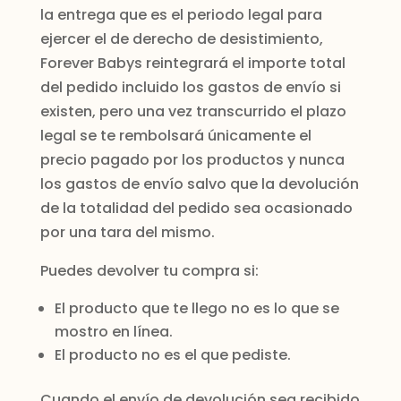
la entrega que es el periodo legal para
ejercer el de derecho de desistimiento,
Forever Babys reintegrará el importe total
del pedido incluido los gastos de envío si
existen, pero una vez transcurrido el plazo
legal se te rembolsará únicamente el
precio pagado por los productos y nunca
los gastos de envío salvo que la devolución
de la totalidad del pedido sea ocasionado
por una tara del mismo.
Puedes devolver tu compra si:
El producto que te llego no es lo que se
mostro en línea.
El producto no es el que pediste.
Cuando el envío de devolución sea recibido