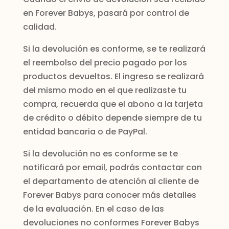
en Forever Babys, pasará por control de
calidad.
Si la devolución es conforme, se te realizará
el reembolso del precio pagado por los
productos devueltos. El ingreso se realizará
del mismo modo en el que realizaste tu
compra, recuerda que el abono a la tarjeta
de crédito o débito depende siempre de tu
entidad bancaria o de PayPal.
Si la devolución no es conforme se te
notificará por email, podrás contactar con
el departamento de atención al cliente de
Forever Babys para conocer más detalles
de la evaluación. En el caso de las
devoluciones no conformes Forever Babys