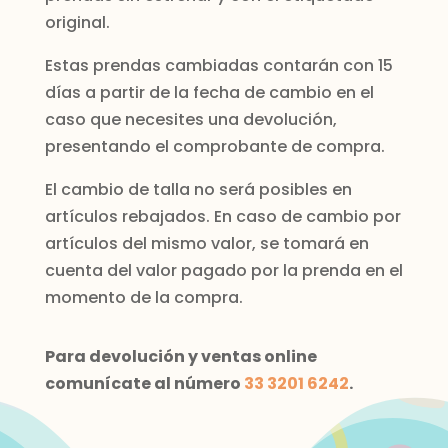
original.
Estas prendas cambiadas contarán con 15
días a partir de la fecha de cambio en el
caso que necesites una devolución,
presentando el comprobante de compra.
El cambio de talla no será posibles en
artículos rebajados. En caso de cambio por
artículos del mismo valor, se tomará en
cuenta del valor pagado por la prenda en el
momento de la compra.
Para devolución y ventas online
comunícate al número
33 3201 6242
.