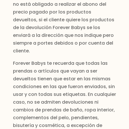
no está obligado a realizar el abono del
precio pagado por los productos
devueltos, si el cliente quiere los productos
de la devolución Forever Babys se los
enviará a la dirección que nos indique pero
siempre a portes debidos o por cuenta del
cliente.
Forever Babys te recuerda que todas las
prendas o artículos que vayan a ser
devueltos tienen que estar en las mismas
condiciones en las que fueron enviados, sin
usar y con todas sus etiquetas. En cualquier
caso, no se admiten devoluciones ni
cambios de prendas de baño, ropa interior,
complementos del pelo, pendientes,
bisutería y cosmética, a excepción de