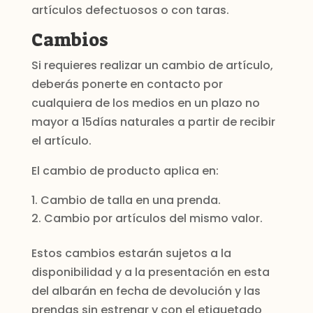
artículos defectuosos o con taras.
Cambios
Si requieres realizar un cambio de artículo,
deberás ponerte en contacto por
cualquiera de los medios en un plazo no
mayor a 15días naturales a partir de recibir
el artículo.
El cambio de producto aplica en:
Cambio de talla en una prenda.
Cambio por artículos del mismo valor.
Estos cambios estarán sujetos a la
disponibilidad y a la presentación en esta
del albarán en fecha de devolución y las
prendas sin estrenar y con el etiquetado