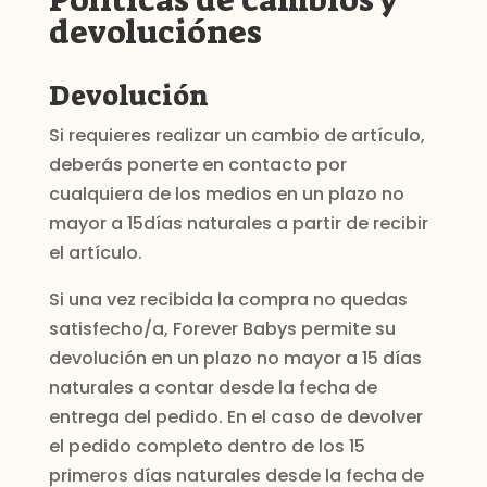
Políticas de cambios y
devoluciónes
Devolución
Si requieres realizar un cambio de artículo,
deberás ponerte en contacto por
cualquiera de los medios en un plazo no
mayor a 15días naturales a partir de recibir
el artículo.
Si una vez recibida la compra no quedas
satisfecho/a, Forever Babys permite su
devolución en un plazo no mayor a 15 días
naturales a contar desde la fecha de
entrega del pedido. En el caso de devolver
el pedido completo dentro de los 15
primeros días naturales desde la fecha de