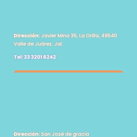
Dirección:
Javier Mina 35, La Orilla, 49540
Valle de Juárez, Jal.
Tel: 33 3201 6242
Dirección:
San José de gracia