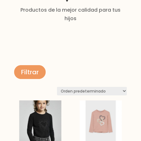
Productos de la mejor calidad para tus
hijos
Filtrar