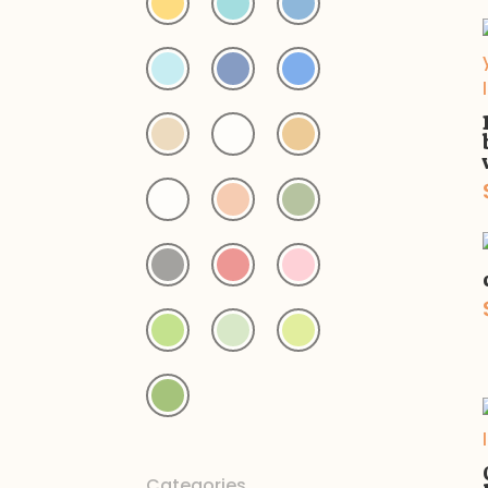
Categories