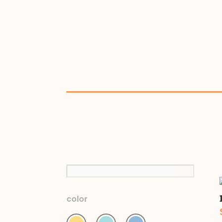
color