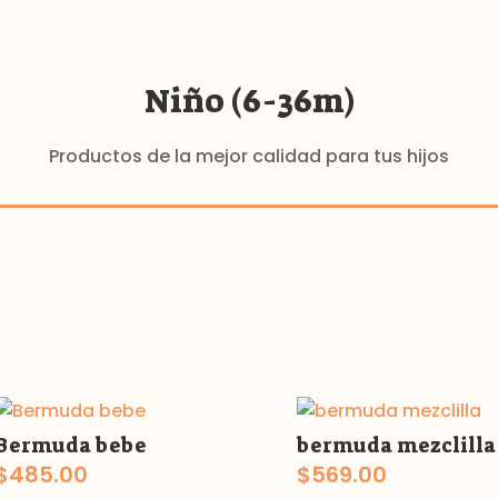
Niño (6-36m)
Productos de la mejor calidad para tus hijos
Bermuda bebe
bermuda mezclilla
$
485.00
$
569.00