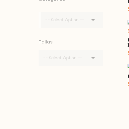
Tallas