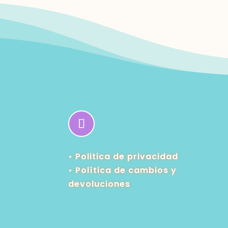
• Politica de privacidad
•
Política de cambios y
devoluciones