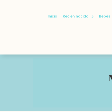
Inicio
Recién nacido
Bebés