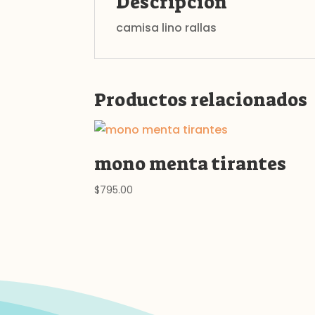
Descripción
camisa lino rallas
Productos relacionados
mono menta tirantes
$
795.00