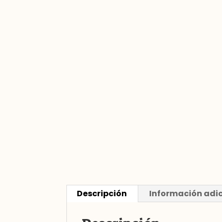
Descripción
Información adi