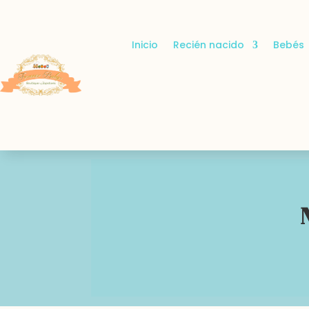
Inicio
Recién nacido
Bebés