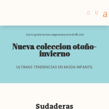
Envio gratis en tus compras mayores de $1,199
Nueva coleccion otoño-
invierno
ULTIMAS TENDENCIAS EN MODA INFANTIL
Sudaderas