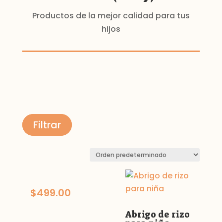
Productos de la mejor calidad para tus
hijos
Filtrar
$
499.00
Abrigo de rizo