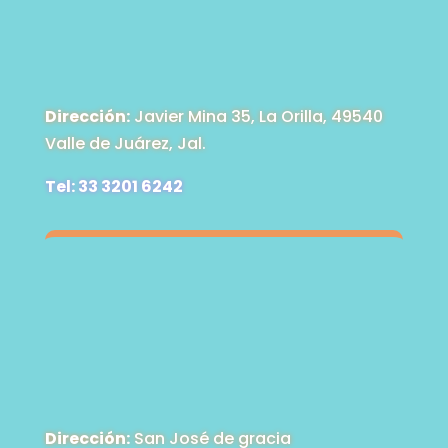
Dirección:
Javier Mina 35, La Orilla, 49540
Valle de Juárez, Jal.
Tel: 33 3201 6242
Dirección:
San José de gracia