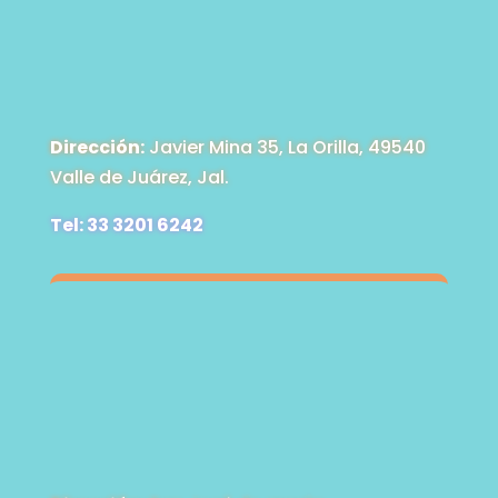
Dirección:
Javier Mina 35, La Orilla, 49540
Valle de Juárez, Jal.
Tel: 33 3201 6242