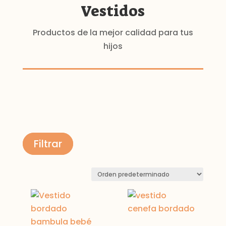
Vestidos
Productos de la mejor calidad para tus
hijos
Filtrar