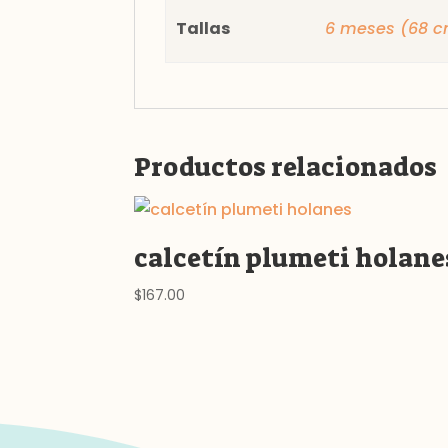
Tallas
6 meses (68 
Productos relacionados
calcetín plumeti holane
$
167.00