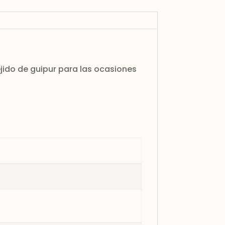
jido de guipur para las ocasiones