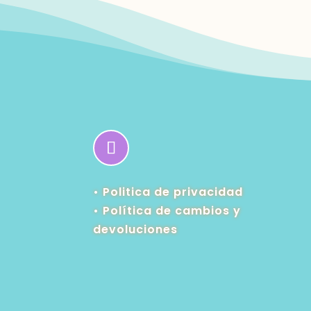
• Politica de privacidad
•
Política de cambios y
devoluciones