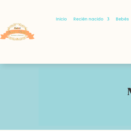
Inicio
Recién nacido
Bebés