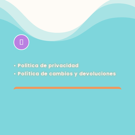
• Politica de privacidad
•
Política de cambios y devoluciones