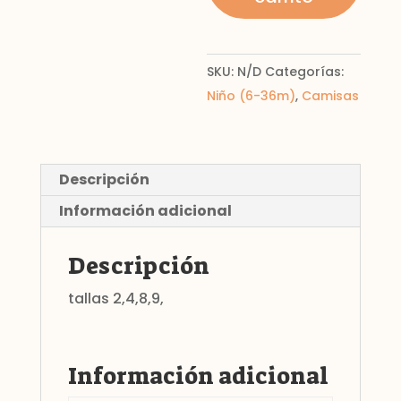
SKU:
N/D
Categorías:
Niño (6-36m)
,
Camisas
Descripción
Información adicional
Descripción
tallas 2,4,8,9,
Información adicional