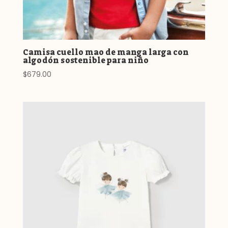
Camisa cuello mao de manga larga con
algodón sostenible para niño
$
679.00