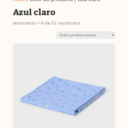
Azul claro
Mostrando 1–9 de 52 resultados