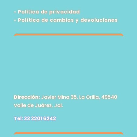
• Politica de privacidad
•
Política de cambios y devoluciones
Dirección:
Javier Mina 35, La Orilla, 49540
Valle de Juárez, Jal.
Tel: 33 3201 6242