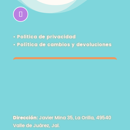
• Politica de privacidad
•
Política de cambios y devoluciones
Dirección:
Javier Mina 35, La Orilla, 49540
Valle de Juárez, Jal.