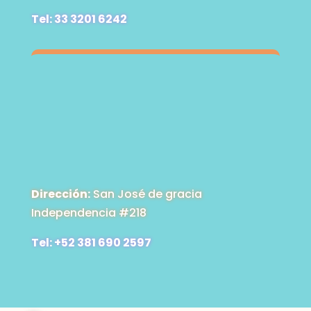
Tel: 33 3201 6242
Dirección:
San José de gracia
Independencia #218
Tel: +52 381 690 2597