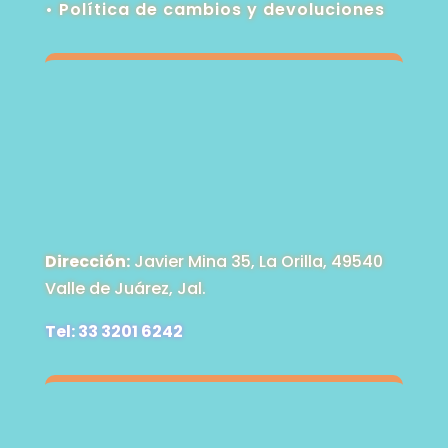
•
Política de cambios y devoluciones
Dirección:
Javier Mina 35, La Orilla, 49540
Valle de Juárez, Jal.
Tel: 33 3201 6242