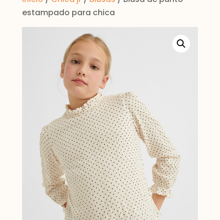
estampado para chica