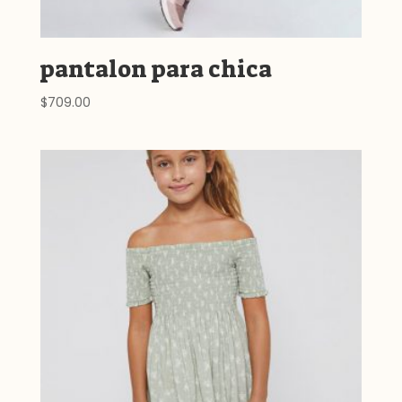
pantalon para chica
$
709.00