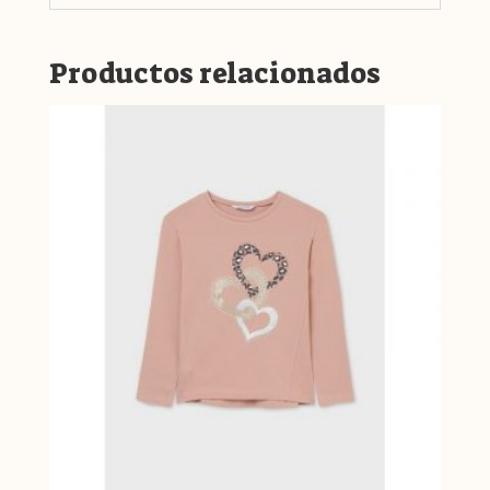
Productos relacionados