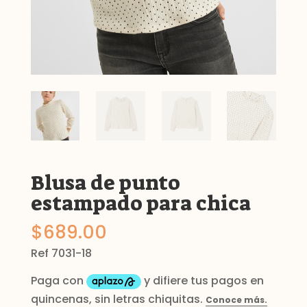
Blusa de punto
estampado para chica
$
689.00
Ref 7031-18