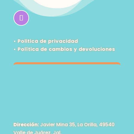
• Politica de privacidad
•
Política de cambios y devoluciones
Dirección:
Javier Mina 35, La Orilla, 49540
Valle de Juárez, Jal.