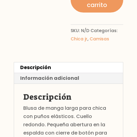
carrito
SKU:
N/D
Categorías:
Chica jr
,
Camisas
Descripción
Información adicional
Descripción
Blusa de manga larga para chica
con puños elásticos. Cuello
redondo. Pequeña abertura en la
espalda con cierre de botón para