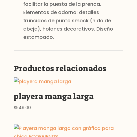
facilitar la puesta de la prenda.
Elementos de adorno: detalles
fruncidos de punto smock (nido de
abeja), holanes decorativos. Diseño
estampado.
Productos relacionados
playera manga larga
$
549.00