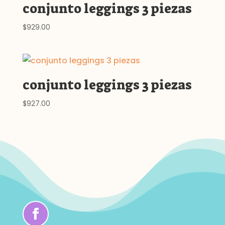
conjunto leggings 3 piezas
$
929.00
conjunto leggings 3 piezas
$
927.00