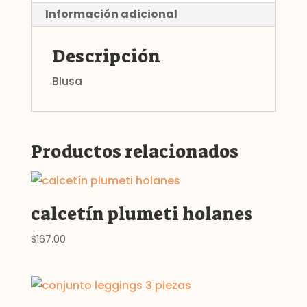
Información adicional
Descripción
Blusa
Productos relacionados
calcetín plumeti holanes
$
167.00