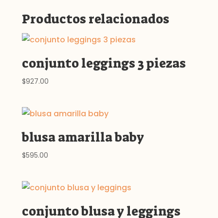
Productos relacionados
conjunto leggings 3 piezas
$
927.00
blusa amarilla baby
$
595.00
conjunto blusa y leggings