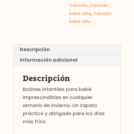
Calzado
,
Calzado
bebé niña
,
Calzado
bebé niño
Descripción
Información adicional
Descripción
Botines infantiles para bebé
imprescindibles en cualquier
armario de invierno. Un zapato
práctico y abrigado para los días
más fríos