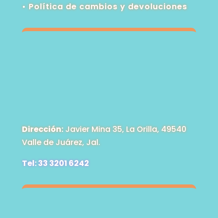
•
Política de cambios y devoluciones
Dirección:
Javier Mina 35, La Orilla, 49540
Valle de Juárez, Jal.
Tel: 33 3201 6242