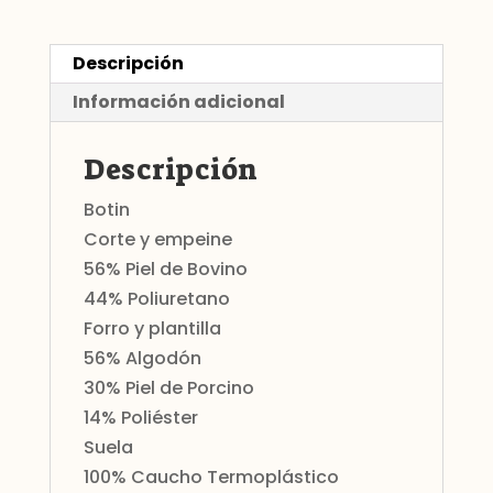
Descripción
Información adicional
Descripción
Botin
Corte y empeine
56% Piel de Bovino
44% Poliuretano
Forro y plantilla
56% Algodón
30% Piel de Porcino
14% Poliéster
Suela
100% Caucho Termoplástico