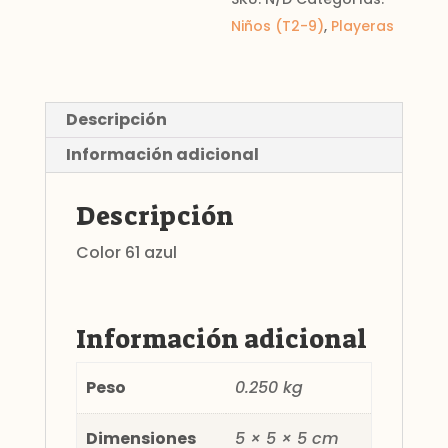
Niños (T2-9)
,
Playeras
Descripción
Información adicional
Descripción
Color 61 azul
Información adicional
Peso
0.250 kg
Dimensiones
5 × 5 × 5 cm