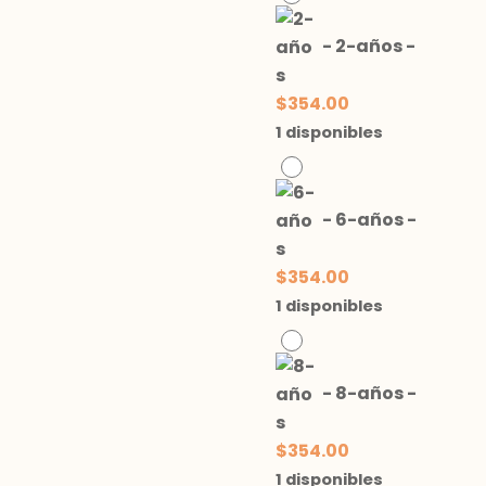
-
2-años
-
$
354.00
1 disponibles
-
6-años
-
$
354.00
1 disponibles
-
8-años
-
$
354.00
1 disponibles