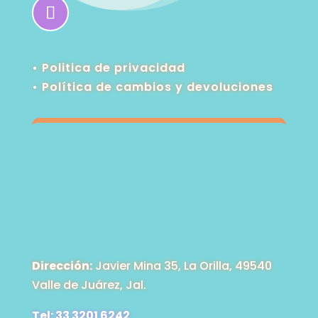
• Politica de privacidad
•
Política de cambios y devoluciones
Dirección:
Javier Mina 35, La Orilla, 49540
Valle de Juárez, Jal.
Tel: 33 3201 6242