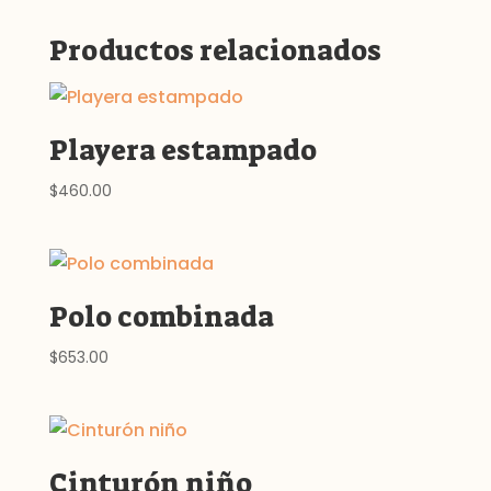
Productos relacionados
Playera estampado
$
460.00
Polo combinada
$
653.00
Cinturón niño