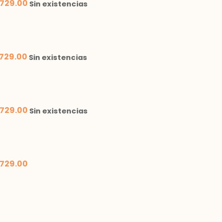
729.00
Sin existencias
729.00
Sin existencias
729.00
Sin existencias
729.00