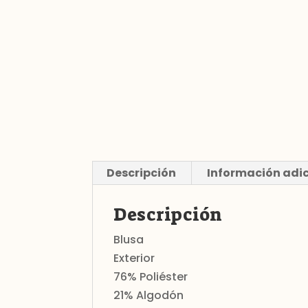
Descripción
Información adi
Descripción
Blusa
Exterior
76% Poliéster
21% Algodón