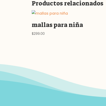
Productos relacionados
mallas para niña
$
299.00