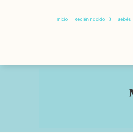
Inicio
Recién nacido
Bebés