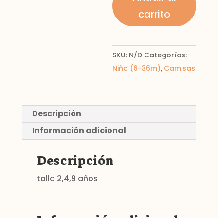
cantidad
carrito
SKU:
N/D
Categorías:
Niño (6-36m)
,
Camisas
Descripción
Información adicional
Descripción
talla 2,4,9 años