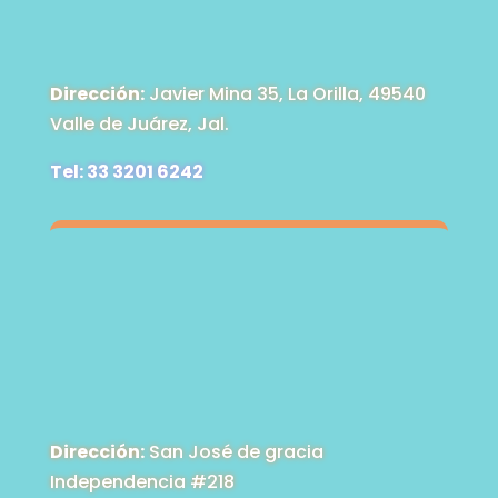
Dirección:
Javier Mina 35, La Orilla, 49540
Valle de Juárez, Jal.
Tel: 33 3201 6242
Dirección:
San José de gracia
Independencia #218