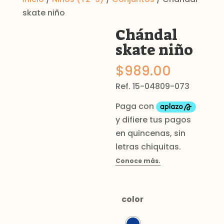
skate niño
Chándal
skate niño
$
989.00
Ref. 15-04809-073
color