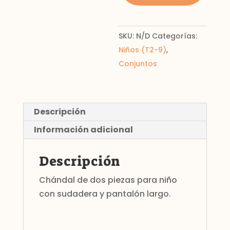
SKU:
N/D
Categorías:
Niños (T2-9)
,
Conjuntos
Descripción
Información adicional
Descripción
Chándal de dos piezas para niño
con sudadera y pantalón largo.