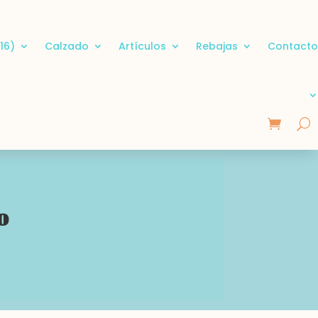
16)
Calzado
Artículos
Rebajas
Contacto
o