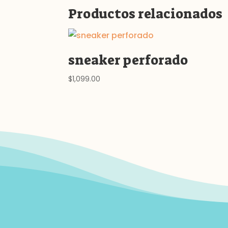
Productos relacionados
sneaker perforado
$
1,099.00