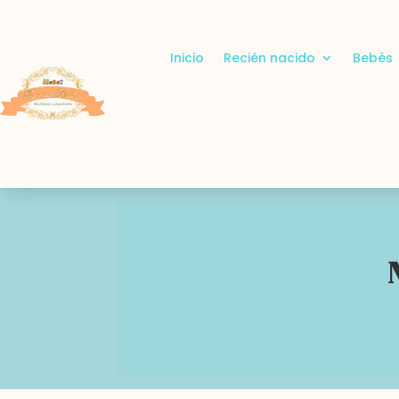
Inicio
Recién nacido
Bebés