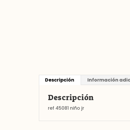
Descripción
Información adi
Descripción
ref 45081 niño jr