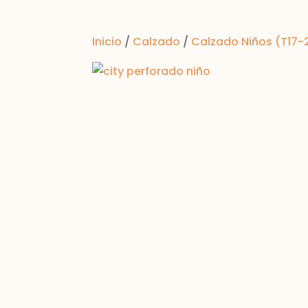
Inicio
/
Calzado
/
Calzado Niños (T17-