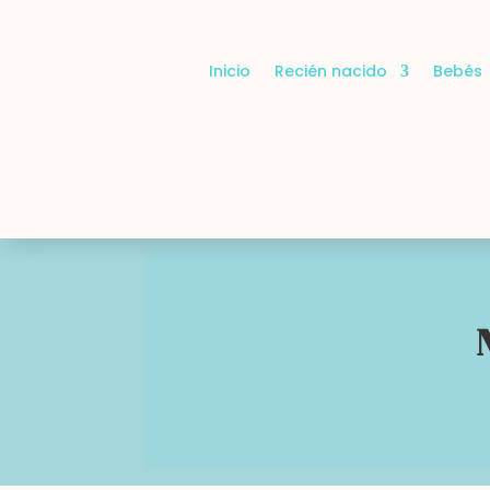
Inicio
Recién nacido
Bebés