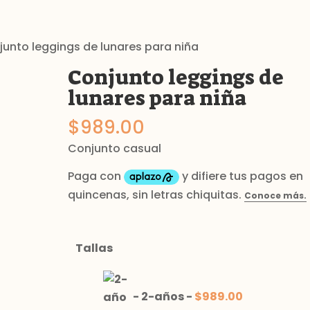
junto leggings de lunares para niña
Conjunto leggings de
lunares para niña
$
989.00
Conjunto casual
Tallas
-
2-años
-
$
989.00