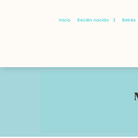
Inicio
Recién nacido
Bebés