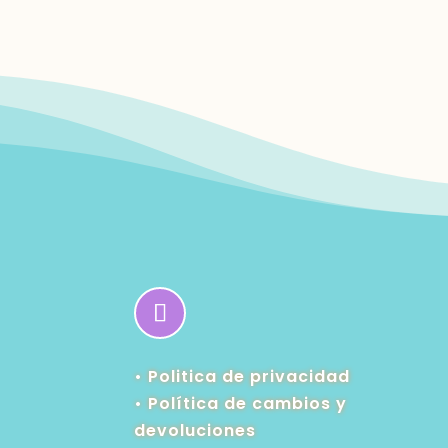
• Politica de privacidad
•
Política de cambios y
devoluciones