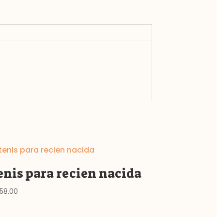
enis para recien nacida
58.00