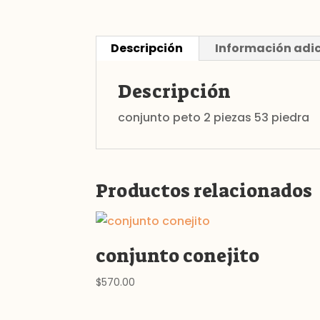
Descripción
Información adi
Descripción
conjunto peto 2 piezas 53 piedra
Productos relacionados
conjunto conejito
$
570.00