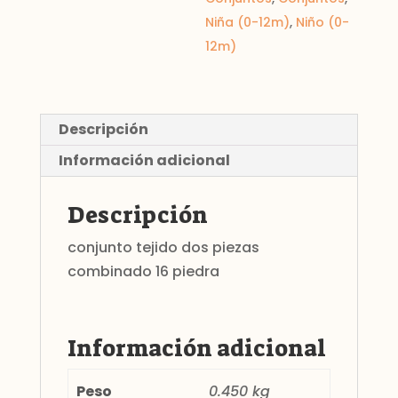
Niña (0-12m)
,
Niño (0-
12m)
Descripción
Información adicional
Descripción
conjunto tejido dos piezas
combinado 16 piedra
Información adicional
Peso
0.450 kg