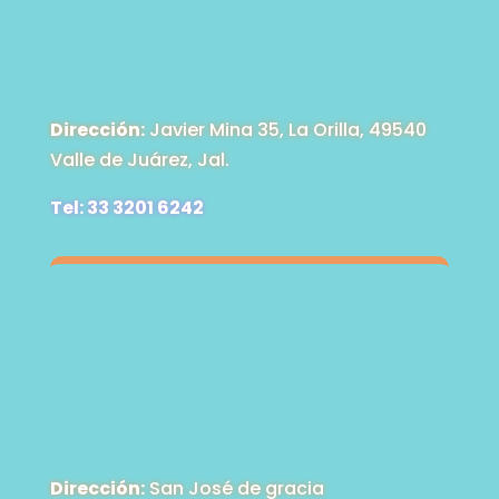
Dirección:
Javier Mina 35, La Orilla, 49540
Valle de Juárez, Jal.
Tel: 33 3201 6242
Dirección:
San José de gracia