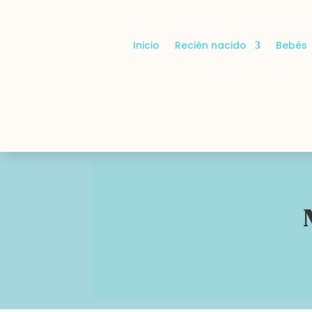
Inicio
Recién nacido
Bebés