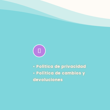
• Politica de privacidad
•
Política de cambios y
devoluciones