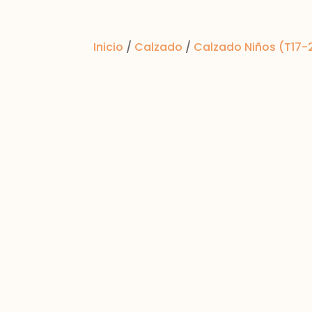
Inicio
/
Calzado
/
Calzado Niños (T17-