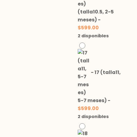
(talla10.5, 2-5
meses)
-
$
599.00
2 disponibles
-
17 (talla11,
5-7 meses)
-
$
599.00
2 disponibles