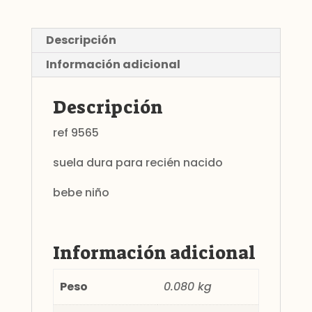
Descripción
Información adicional
Descripción
ref 9565
suela dura para recién nacido
bebe niño
Información adicional
Peso
0.080 kg