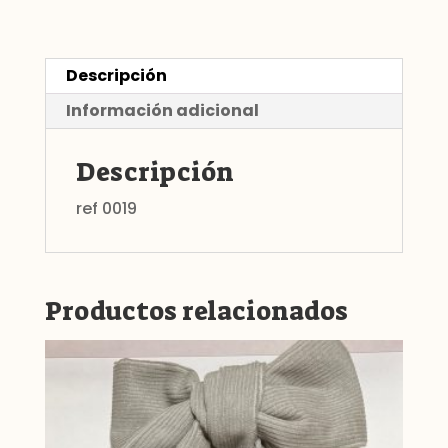
Descripción
Información adicional
Descripción
ref 0019
Productos relacionados