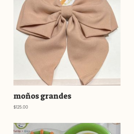
moños grandes
$
125.00