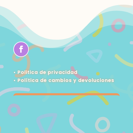
• Politica de privacidad
•
Política de cambios y devoluciones