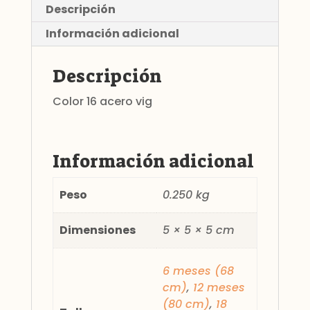
Descripción
Información adicional
Descripción
Color 16 acero vig
Información adicional
Peso
0.250 kg
Dimensiones
5 × 5 × 5 cm
6 meses (68
cm)
,
12 meses
(80 cm)
,
18