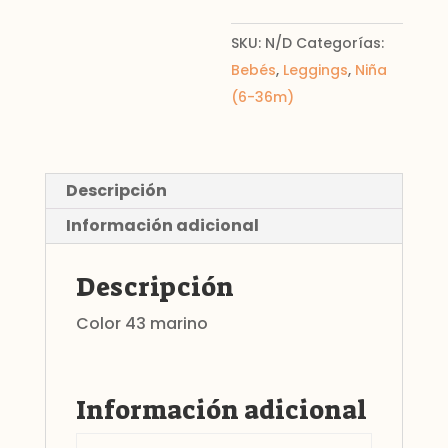
SKU:
N/D
Categorías:
Bebés
,
Leggings
,
Niña
(6-36m)
Descripción
Información adicional
Descripción
Color 43 marino
Información adicional