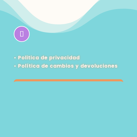
• Politica de privacidad
•
Política de cambios y devoluciones