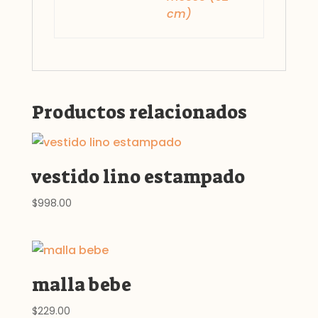
cm)
Productos relacionados
vestido lino estampado
$
998.00
malla bebe
$
229.00