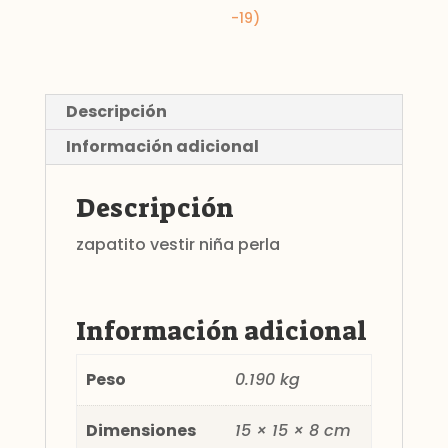
-19)
Descripción
Información adicional
Descripción
zapatito vestir niña perla
Información adicional
Peso
0.190 kg
Dimensiones
15 × 15 × 8 cm