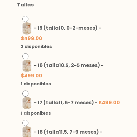
Tallas
-
15 (talla10, 0-2-meses)
-
$
499.00
2 disponibles
-
16 (talla10.5, 2-5 meses)
-
$
499.00
1 disponibles
-
17 (talla11, 5-7 meses)
-
$
499.00
1 disponibles
-
18 (talla11.5, 7-9 meses)
-