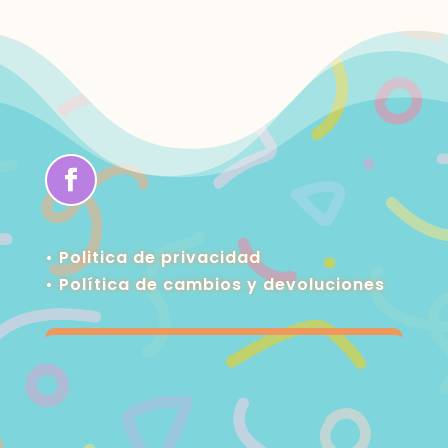
• Politica de privacidad
•
Política de cambios y devoluciones