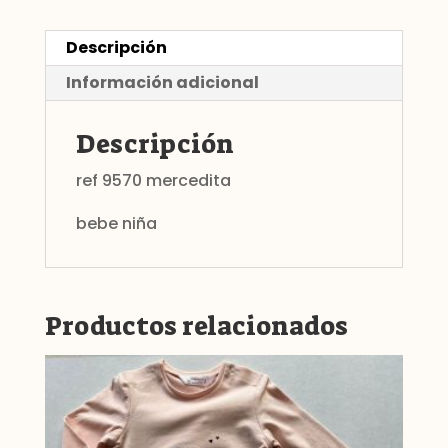
Descripción
Información adicional
Descripción
ref 9570 mercedita
bebe niña
Productos relacionados