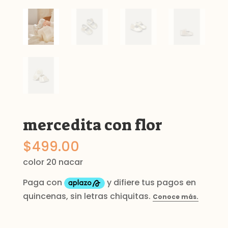
mercedita con flor
$
499.00
color 20 nacar