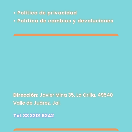
• Politica de privacidad
•
Política de cambios y devoluciones
Dirección:
Javier Mina 35, La Orilla, 49540
Valle de Juárez, Jal.
Tel: 33 3201 6242