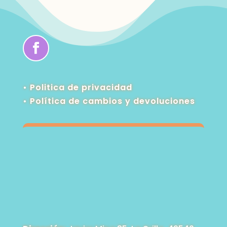
$1,115.00
• Politica de privacidad
•
Política de cambios y devoluciones