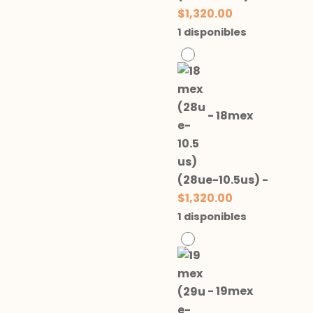
$
1,320.00
1 disponibles
-
18mex
(28ue-10.5us)
-
$
1,320.00
1 disponibles
-
19mex