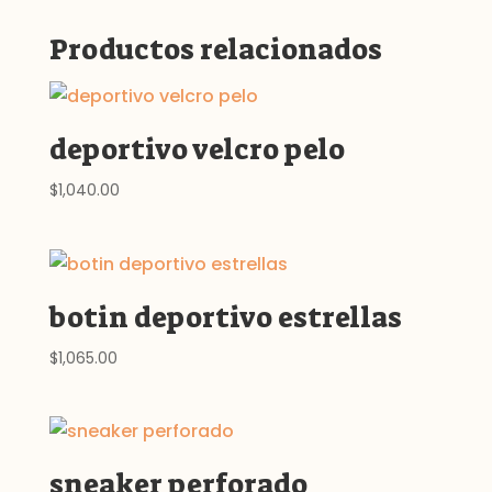
Productos relacionados
deportivo velcro pelo
$
1,040.00
botin deportivo estrellas
$
1,065.00
sneaker perforado