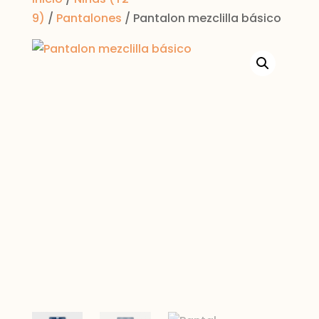
9)
/
Pantalones
/ Pantalon mezclilla básico