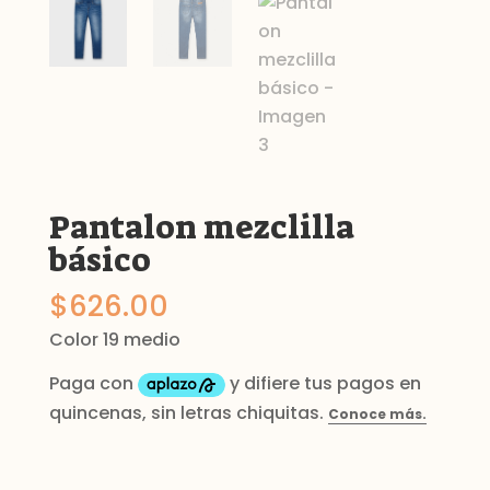
Pantalon mezclilla
básico
$
626.00
Color 19 medio