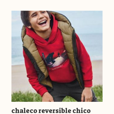
chaleco reversible chico