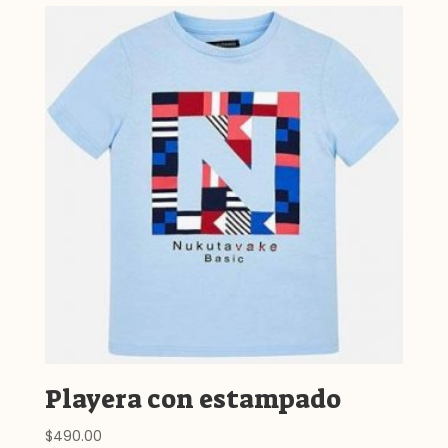
Playera con estampado
$
490.00