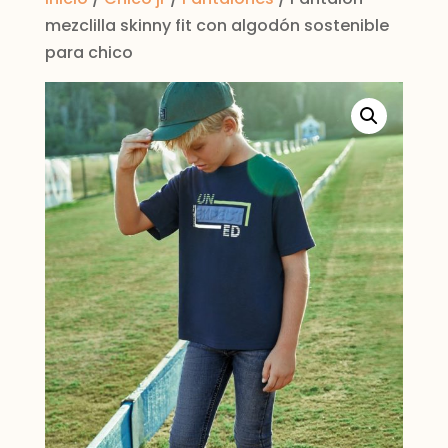
mezclilla skinny fit con algodón sostenible
para chico