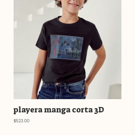
playera manga corta 3D
$
523.00