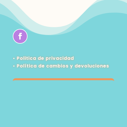
• Politica de privacidad
•
Política de cambios y devoluciones