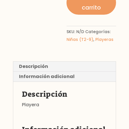
cantidad
carrito
SKU:
N/D
Categorías:
Niñas (T2-9)
,
Playeras
Descripción
Información adicional
Descripción
Playera