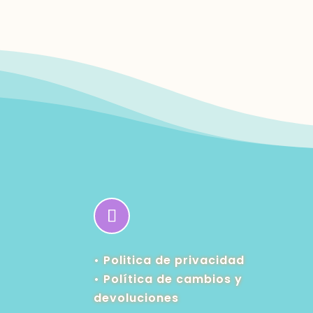
• Politica de privacidad
•
Política de cambios y
devoluciones