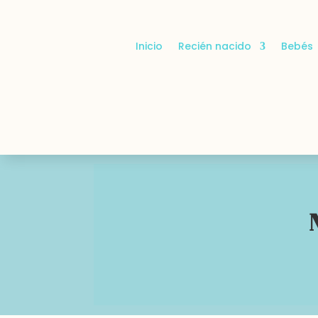
Inicio
Recién nacido
Bebés