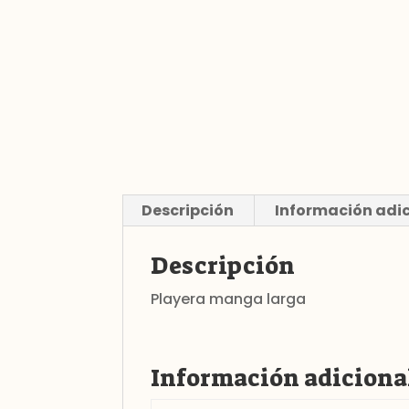
Descripción
Información adi
Descripción
Playera manga larga
Información adiciona