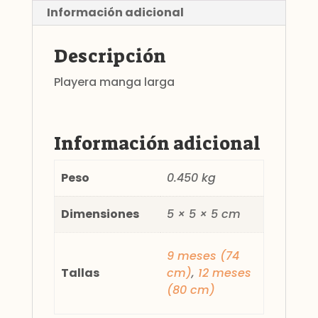
Información adicional
Descripción
Playera manga larga
Información adicional
Peso
0.450 kg
Dimensiones
5 × 5 × 5 cm
9 meses (74
Tallas
cm)
,
12 meses
(80 cm)