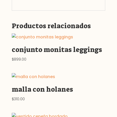
Productos relacionados
conjunto monitas leggings
$
899.00
malla con holanes
$
310.00