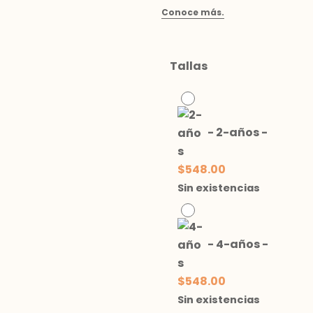
Tallas
-
2-años
-
$
548.00
Sin existencias
-
4-años
-
$
548.00
Sin existencias