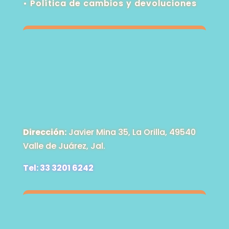
•
Política de cambios y devoluciones
Dirección:
Javier Mina 35, La Orilla, 49540
Valle de Juárez, Jal.
Tel: 33 3201 6242