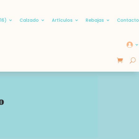
16)
Calzado
Artículos
Rebajas
Contacto
o