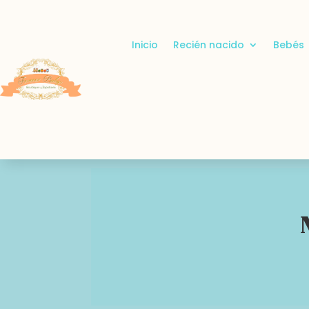
Inicio
Recién nacido
Bebés