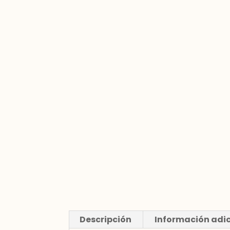
Descripción
Información adi