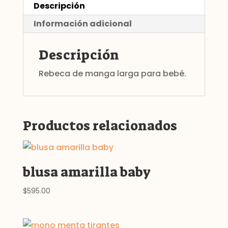
Descripción
Información adicional
Descripción
Rebeca de manga larga para bebé.
Productos relacionados
blusa amarilla baby
$
595.00