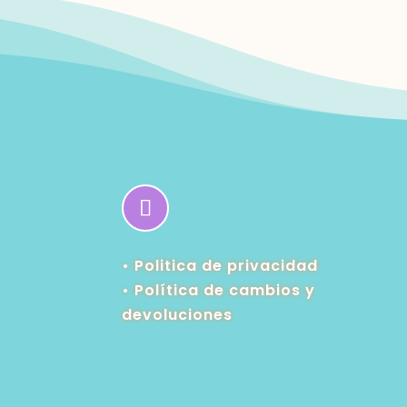
• Politica de privacidad
•
Política de cambios y
devoluciones