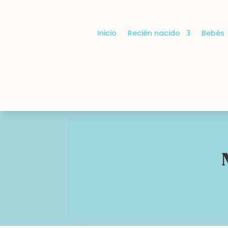
Inicio
Recién nacido
Bebés