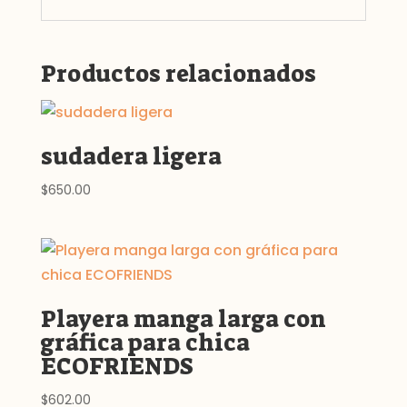
Productos relacionados
sudadera ligera
$
650.00
Playera manga larga con
gráfica para chica
ECOFRIENDS
$
602.00