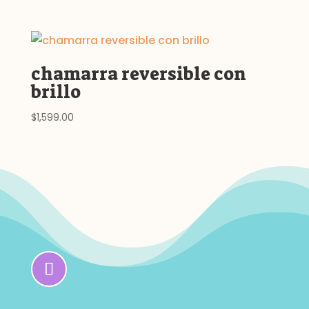
chamarra reversible con
brillo
$
1,599.00